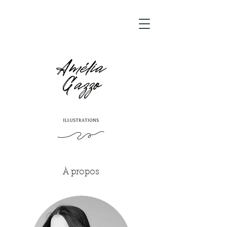
À propos