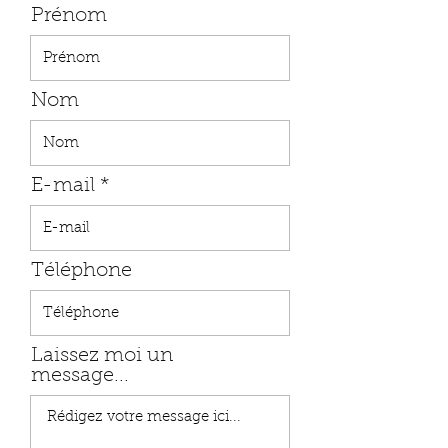
Prénom
Nom
E-mail
Téléphone
Laissez moi un
message...