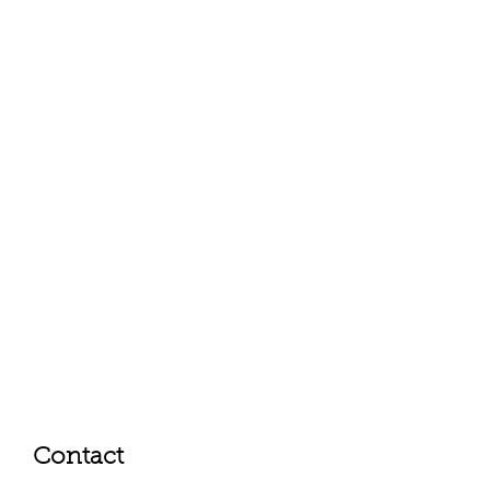
Contact