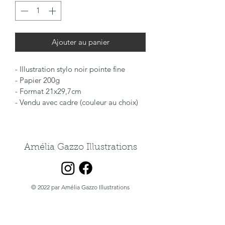
Ajouter au panier
- Illustration stylo noir pointe fine
- Papier 200g
- Format 21x29,7cm
- Vendu avec cadre (couleur au choix)
Amélia Gazzo Illustrations
© 2022 par Amélia Gazzo Illustrations