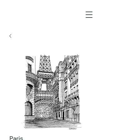
Paris