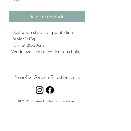
Rupture de stock
- Illustration stylo noir pointe fine
- Papier 200g
- Format 20x20cm
- Vendu avec cadre (couleur au choix)
Amélia Gazzo Illustrations
© 2022 par Amélia Gazzo Illustrations